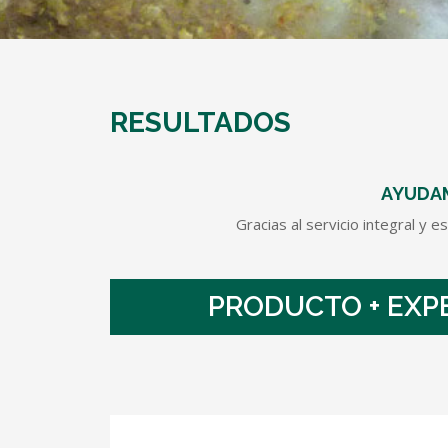
RESULTADOS
AYUDAM
Gracias al servicio integral y 
PRODUCTO + EXPE