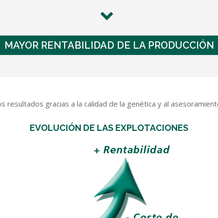
MAYOR RENTABILIDAD DE LA PRODUCCIÓN
os resultados gracias a la calidad de la genética y al asesorami
EVOLUCIÓN DE LAS EXPLOTACIONES