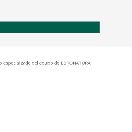
ento especializado del equipo de EBRONATURA.