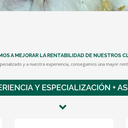
OS A MEJORAR LA RENTABILIDAD DE NUESTROS C
especializado y a nuestra experiencia, conseguimos una mayor rent
RIENCIA Y ESPECIALIZACIÓN + A