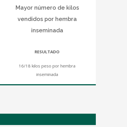
Mayor número de kilos
vendidos por hembra
inseminada
RESULTADO
16/18 kilos peso por hembra
inseminada