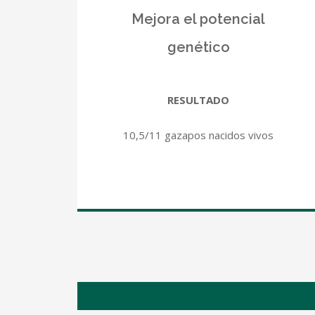
Mejora el potencial
genético
RESULTADO
10,5/11 gazapos nacidos vivos