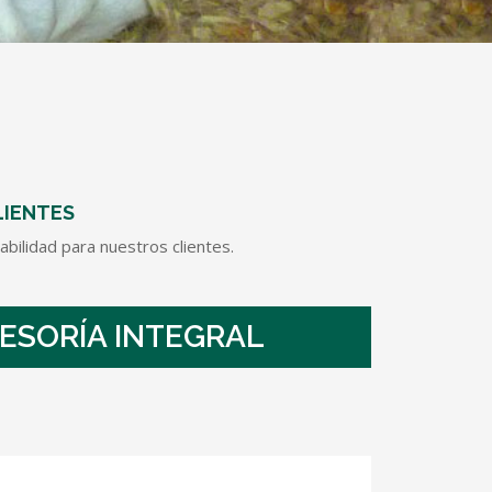
LIENTES
abilidad para nuestros clientes.
SESORÍA INTEGRAL