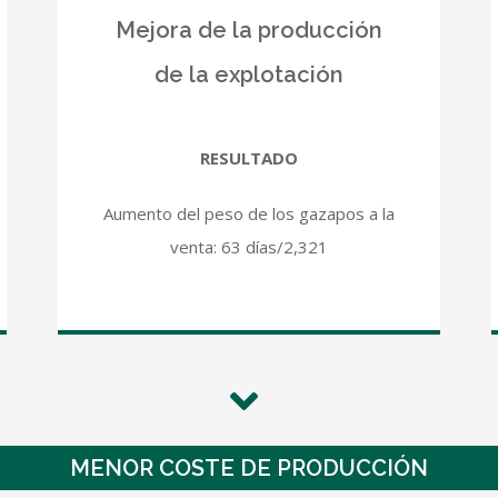
Mejora de la producción
de la explotación
RESULTADO
Aumento del peso de los gazapos a la
venta: 63 días/2,321
MENOR COSTE DE PRODUCCIÓN