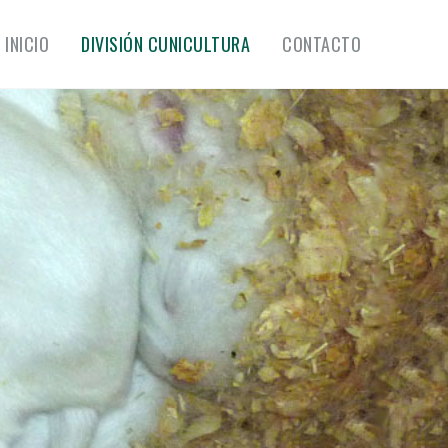
INICIO
DIVISIÓN CUNICULTURA
CONTACTO