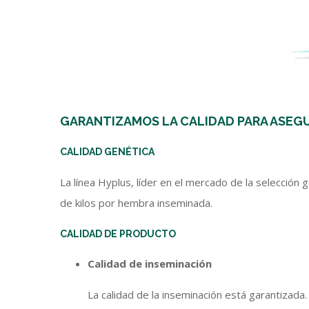
GARANTIZAMOS LA CALIDAD PARA ASEG
CALIDAD GENÉTICA
La línea Hyplus, líder en el mercado de la selecció
de kilos por hembra inseminada.
CALIDAD DE PRODUCTO
Calidad de inseminación
La calidad de la inseminación está garantizad