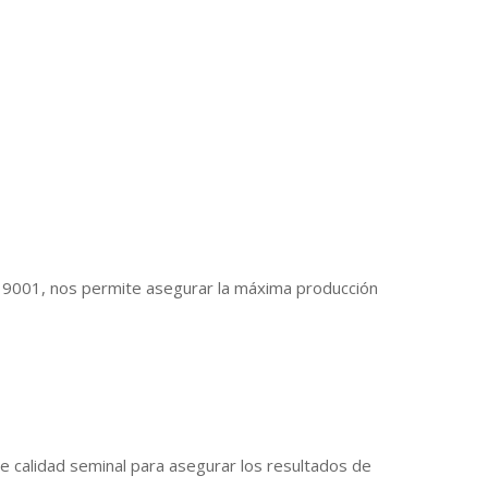
SO 9001, nos permite asegurar la máxima producción
e calidad seminal para asegurar los resultados de