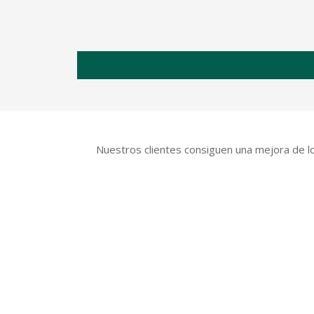
Nuestros clientes consiguen una mejora de l